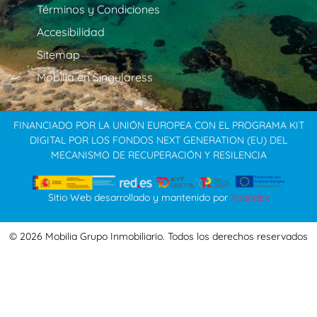
Términos y Condiciones
Accesibilidad
Sitemap
Mobilia en Singularess
FINANCIADO POR LA UNIÓN EUROPEA CON EL PROGRAMA KIT
DIGITAL POR LOS FONDOS NEXT GENERATION (EU) DEL
MECANISMO DE RECUPERACIÓN Y RESILENCIA
Sitio Web desarrollado y mantenido por
Xpandex
© 2026 Mobilia Grupo Inmobiliario. Todos los derechos reservados