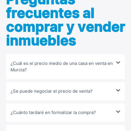
Preguntas
frecuentes al
comprar y vender
inmuebles
¿Cuál es el precio medio de una casa en venta en
Murcia?
¿Se puede negociar el precio de venta?
¿Cuánto tardaré en formalizar la compra?