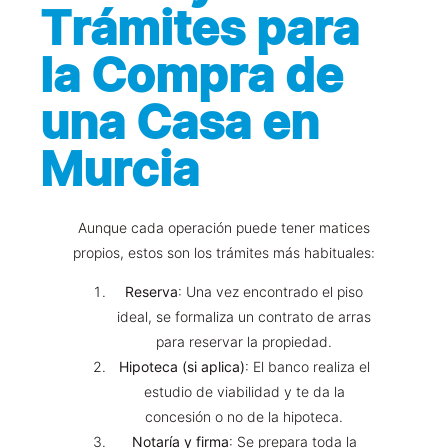
Trámites para
la Compra de
una Casa en
Murcia
Aunque cada operación puede tener matices
propios, estos son los trámites más habituales:
Reserva
: Una vez encontrado el piso
ideal, se formaliza un contrato de arras
para reservar la propiedad.
Hipoteca (si aplica)
: El banco realiza el
estudio de viabilidad y te da la
concesión o no de la hipoteca.
Notaría y firma
: Se prepara toda la