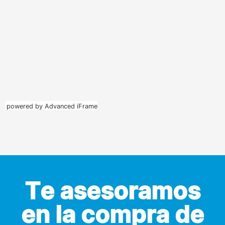
powered by Advanced iFrame
Te asesoramos
en la compra de