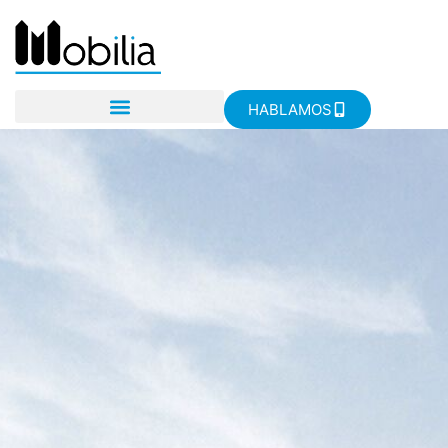
HABLAMOS