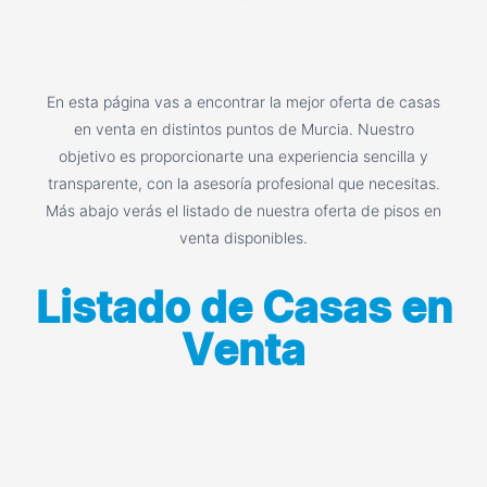
En esta página vas a encontrar la mejor oferta de casas
en venta en distintos puntos de Murcia. Nuestro
objetivo es proporcionarte una experiencia sencilla y
transparente, con la asesoría profesional que necesitas.
Más abajo verás el listado de nuestra oferta de pisos en
venta disponibles.
Listado de Casas en
Venta