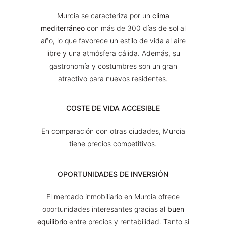
Murcia se caracteriza por un
clima
mediterráneo
con más de 300 días de sol al
año, lo que favorece un estilo de vida al aire
libre y una atmósfera cálida. Además, su
gastronomía y costumbres son un gran
atractivo para nuevos residentes.
COSTE DE VIDA ACCESIBLE
En comparación con otras ciudades, Murcia
tiene precios competitivos.
OPORTUNIDADES DE INVERSIÓN
El mercado inmobiliario en Murcia ofrece
oportunidades interesantes gracias al
buen
equilibrio
entre precios y rentabilidad. Tanto si