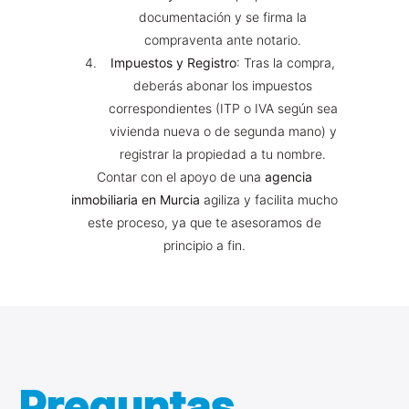
documentación y se firma la
compraventa ante notario.
Impuestos y Registro
: Tras la compra,
deberás abonar los impuestos
correspondientes (ITP o IVA según sea
vivienda nueva o de segunda mano) y
registrar la propiedad a tu nombre.
Contar con el apoyo de una
agencia
inmobiliaria en Murcia
agiliza y facilita mucho
este proceso, ya que te asesoramos de
principio a fin.