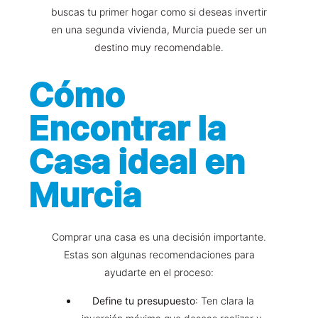
buscas tu primer hogar como si deseas invertir
en una segunda vivienda, Murcia puede ser un
destino muy recomendable.
Cómo
Encontrar la
Casa ideal en
Murcia
Comprar una casa es una decisión importante.
Estas son algunas recomendaciones para
ayudarte en el proceso:
Define tu presupuesto
: Ten clara la