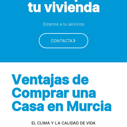
tu vivienda
Estamos a tu servicios
CONTACTA
Ventajas de
Comprar una
Casa en Murcia
EL CLIMA Y LA CALIDAD DE VIDA