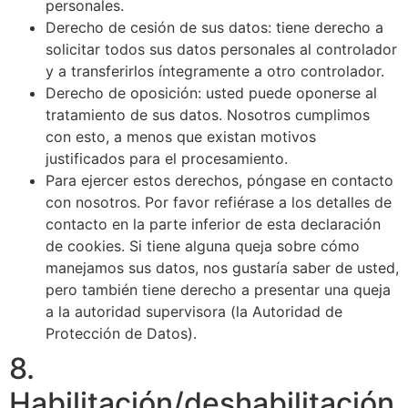
personales.
Derecho de cesión de sus datos: tiene derecho a
solicitar todos sus datos personales al controlador
y a transferirlos íntegramente a otro controlador.
Derecho de oposición: usted puede oponerse al
tratamiento de sus datos. Nosotros cumplimos
con esto, a menos que existan motivos
justificados para el procesamiento.
Para ejercer estos derechos, póngase en contacto
con nosotros. Por favor refiérase a los detalles de
contacto en la parte inferior de esta declaración
de cookies. Si tiene alguna queja sobre cómo
manejamos sus datos, nos gustaría saber de usted,
pero también tiene derecho a presentar una queja
a la autoridad supervisora (la Autoridad de
Protección de Datos).
8.
Habilitación/deshabilitación