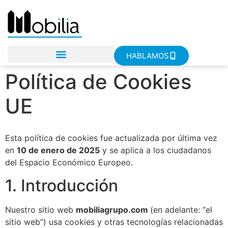
HABLAMOS
Política de Cookies
UE
Esta política de cookies fue actualizada por última vez
en
10 de enero de 2025
y se aplica a los ciudadanos
del Espacio Económico Europeo.
1. Introducción
Nuestro sitio web
mobiliagrupo.com
(en adelante: “el
sitio web”) usa cookies y otras tecnologías relacionadas