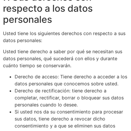
respecto a los datos
personales
Usted tiene los siguientes derechos con respecto a sus
datos personales:
Usted tiene derecho a saber por qué se necesitan sus
datos personales, qué sucederá con ellos y durante
cuánto tiempo se conservarán.
Derecho de acceso: Tiene derecho a acceder a los
datos personales que conocemos sobre usted.
Derecho de rectificación: tiene derecho a
completar, rectificar, borrar o bloquear sus datos
personales cuando lo desee.
Si usted nos da su consentimiento para procesar
sus datos, tiene derecho a revocar dicho
consentimiento y a que se eliminen sus datos