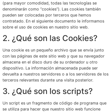
(para mayor comodidad, todas las tecnologías se
denominarán como “cookies”). Las cookies también
pueden ser colocadas por terceros que hemos
contratado. En el siguiente documento le informamos
sobre el uso de cookies en nuestro sitio web.
2. ¿Qué son las Cookies?
Una cookie es un pequeño archivo que se envía junto
con las páginas de este sitio web y que su navegador
almacena en el disco duro de su ordenador u otro
dispositivo. La información almacenada puede ser
devuelta a nuestros servidores o a los servidores de los
terceros relevantes durante una visita posterior.
3. ¿Qué son los scripts?
Un script es un fragmento de código de programa que
se utiliza para hacer que nuestro sitio web funcione