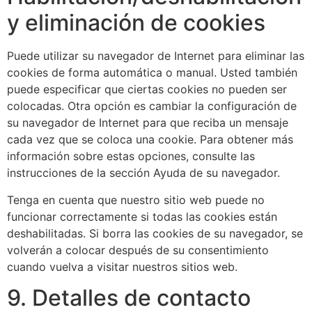
y eliminación de cookies
Puede utilizar su navegador de Internet para eliminar las
cookies de forma automática o manual. Usted también
puede especificar que ciertas cookies no pueden ser
colocadas. Otra opción es cambiar la configuración de
su navegador de Internet para que reciba un mensaje
cada vez que se coloca una cookie. Para obtener más
información sobre estas opciones, consulte las
instrucciones de la sección Ayuda de su navegador.
Tenga en cuenta que nuestro sitio web puede no
funcionar correctamente si todas las cookies están
deshabilitadas. Si borra las cookies de su navegador, se
volverán a colocar después de su consentimiento
cuando vuelva a visitar nuestros sitios web.
9. Detalles de contacto