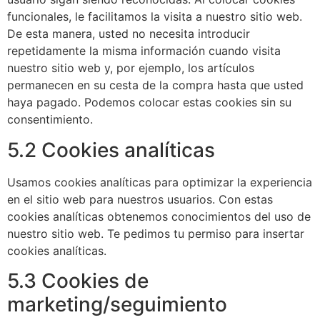
funcionales, le facilitamos la visita a nuestro sitio web.
De esta manera, usted no necesita introducir
repetidamente la misma información cuando visita
nuestro sitio web y, por ejemplo, los artículos
permanecen en su cesta de la compra hasta que usted
haya pagado. Podemos colocar estas cookies sin su
consentimiento.
5.2 Cookies analíticas
Usamos cookies analíticas para optimizar la experiencia
en el sitio web para nuestros usuarios. Con estas
cookies analíticas obtenemos conocimientos del uso de
nuestro sitio web. Te pedimos tu permiso para insertar
cookies analíticas.
5.3 Cookies de
marketing/seguimiento