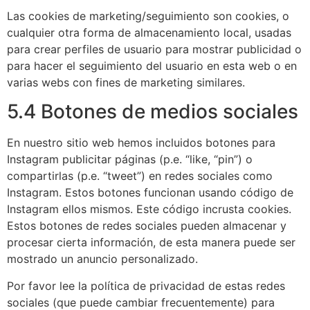
Las cookies de marketing/seguimiento son cookies, o
cualquier otra forma de almacenamiento local, usadas
para crear perfiles de usuario para mostrar publicidad o
para hacer el seguimiento del usuario en esta web o en
varias webs con fines de marketing similares.
5.4 Botones de medios sociales
En nuestro sitio web hemos incluidos botones para
Instagram publicitar páginas (p.e. “like, “pin”) o
compartirlas (p.e. “tweet”) en redes sociales como
Instagram. Estos botones funcionan usando código de
Instagram ellos mismos. Este código incrusta cookies.
Estos botones de redes sociales pueden almacenar y
procesar cierta información, de esta manera puede ser
mostrado un anuncio personalizado.
Por favor lee la política de privacidad de estas redes
sociales (que puede cambiar frecuentemente) para