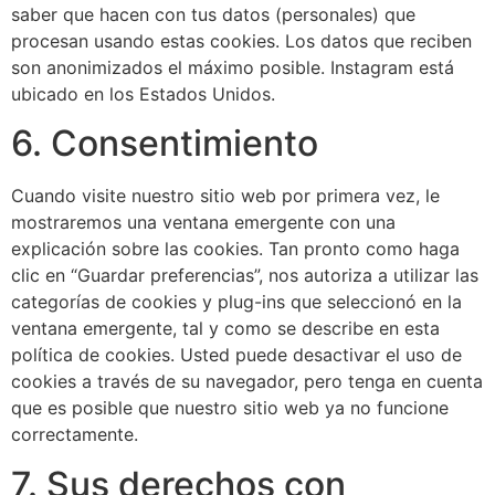
saber que hacen con tus datos (personales) que
procesan usando estas cookies. Los datos que reciben
son anonimizados el máximo posible. Instagram está
ubicado en los Estados Unidos.
6. Consentimiento
Cuando visite nuestro sitio web por primera vez, le
mostraremos una ventana emergente con una
explicación sobre las cookies. Tan pronto como haga
clic en “Guardar preferencias”, nos autoriza a utilizar las
categorías de cookies y plug-ins que seleccionó en la
ventana emergente, tal y como se describe en esta
política de cookies. Usted puede desactivar el uso de
cookies a través de su navegador, pero tenga en cuenta
que es posible que nuestro sitio web ya no funcione
correctamente.
7. Sus derechos con