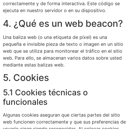
correctamente y de forma interactiva. Este código se
ejecuta en nuestro servidor o en su dispositivo.
4. ¿Qué es un web beacon?
Una baliza web (o una etiqueta de píxel) es una
pequeña e invisible pieza de texto o imagen en un sitio
web que se utiliza para monitorear el tráfico en el sitio
web. Para ello, se almacenan varios datos sobre usted
mediante estas balizas web.
5. Cookies
5.1 Cookies técnicas o
funcionales
Algunas cookies aseguran que ciertas partes del sitio
web funcionen correctamente y que sus preferencias de
usuario sigan siendo reconocidas. Al colocar cookies