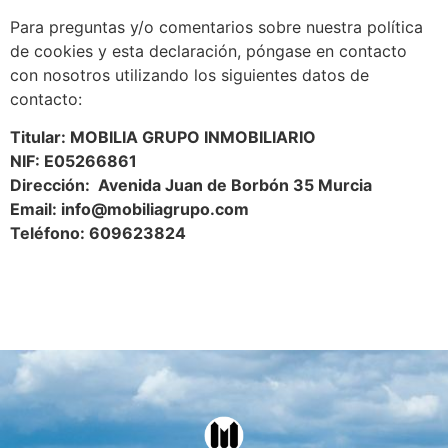
Para preguntas y/o comentarios sobre nuestra política
de cookies y esta declaración, póngase en contacto
con nosotros utilizando los siguientes datos de
contacto:
Titular: MOBILIA GRUPO INMOBILIARIO
NIF: E05266861
Dirección: Avenida Juan de Borbón 35 Murcia
Email: info@mobiliagrupo.com
Teléfono: 609623824