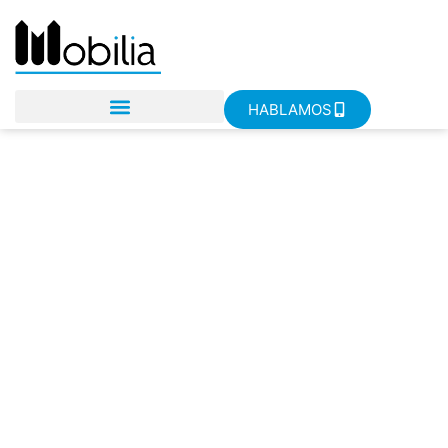
HABLAMOS