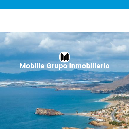
Mobilia Grupo Inmobiliario