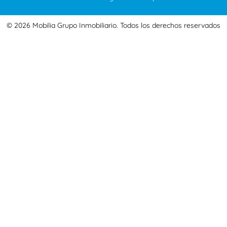
© 2026 Mobilia Grupo Inmobiliario. Todos los derechos reservados