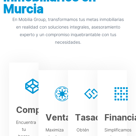
Murcia
En Mobilia Group, transformamos tus metas inmobiliarias
en realidad con soluciones integrales, asesoramiento
experto y un compromiso inquebrantable con tus
necesidades.
Compra
Venta
Tasación
Financi
Encuentra
tu
Maximiza
Obtén
Simplificamos