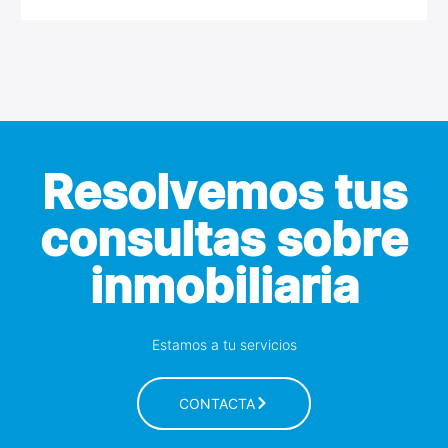
Resolvemos tus
consultas sobre
inmobiliaria
Estamos a tu servicios
CONTACTA