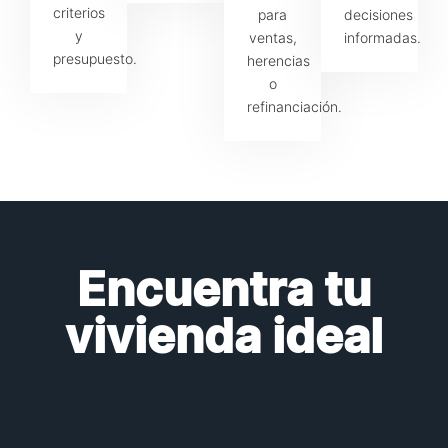
criterios
para
decisiones
y
ventas,
informadas.
presupuesto.
herencias
o
refinanciación.
Encuentra tu
vivienda ideal