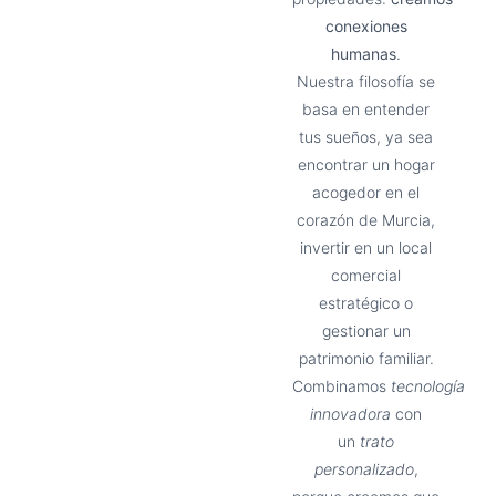
conexiones
humanas
.
Nuestra filosofía se
basa en entender
tus sueños, ya sea
encontrar un hogar
acogedor en el
corazón de Murcia,
invertir en un local
comercial
estratégico o
gestionar un
patrimonio familiar.
Combinamos
tecnología
innovadora
con
un
trato
personalizado
,