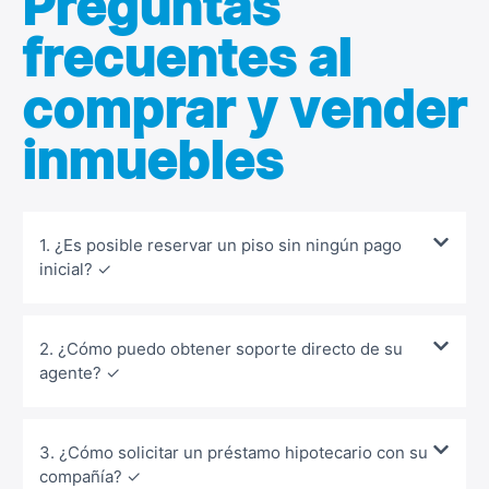
Preguntas
frecuentes al
comprar y vender
inmuebles
1. ¿Es posible reservar un piso sin ningún pago
inicial? ✓
2. ¿Cómo puedo obtener soporte directo de su
agente? ✓
3. ¿Cómo solicitar un préstamo hipotecario con su
compañía? ✓