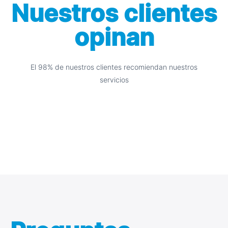
Nuestros clientes
opinan
El 98% de nuestros clientes recomiendan nuestros
servicios