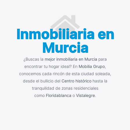
Inmobiliaria en
Murcia
¿Buscas la
mejor inmobiliaria en Murcia
para
encontrar tu hogar ideal? En
Mobilia Grupo
,
conocemos cada rincón de esta ciudad soleada,
desde el bullicio del
Centro histórico
hasta la
tranquilidad de zonas residenciales
como
Floridablanca
o
Vistalegre
.