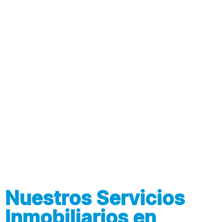
NUESTROS INMUEBLES
Nuestros Servicios
Inmobiliarios en