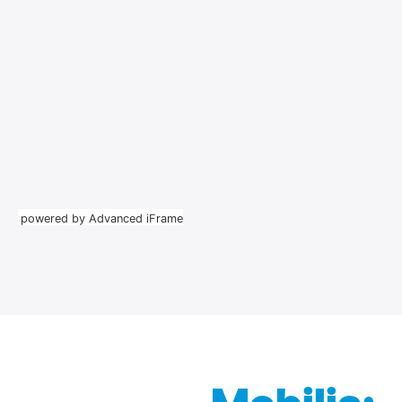
powered by Advanced iFrame